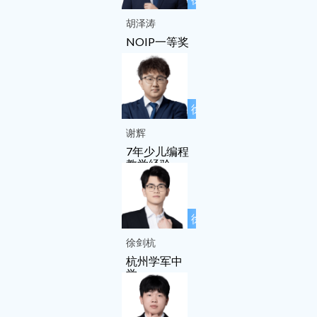
工作室成员
胡泽涛
NOIP一等奖
徐先友名师
工作室成员
谢辉
7年少儿编程
教学经验
徐先友名师
工作室成员
徐剑杭
杭州学军中
学