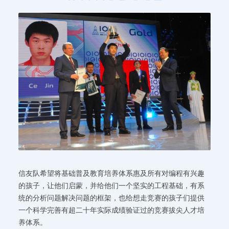
信友队希望将基础普及教育培养体系惠及所有对编程有兴趣
的孩子，让他们启蒙，并给他们一个坚实的工程基础，有系
统的分析问题解决问题的框架，也给想走竞赛的孩子们提供
一个科学完善有超二十年实际成绩验证过的竞赛拔尖人才培
养体系。