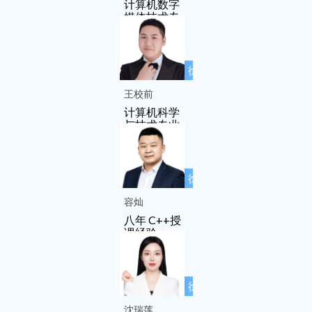
计算机数字
媒体技术专
业
徐先友名师
工作室成员
王校前
计算机科学
与技术专业
徐先友名师
工作室成员
容灿
八年 C++授
课经验
徐先友名师
工作室成员
沈瑞莲