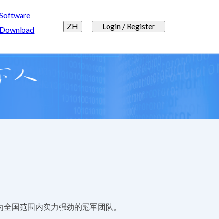
Software
ZH
Login / Register
Download
为全国范围内实力强劲的冠军团队。