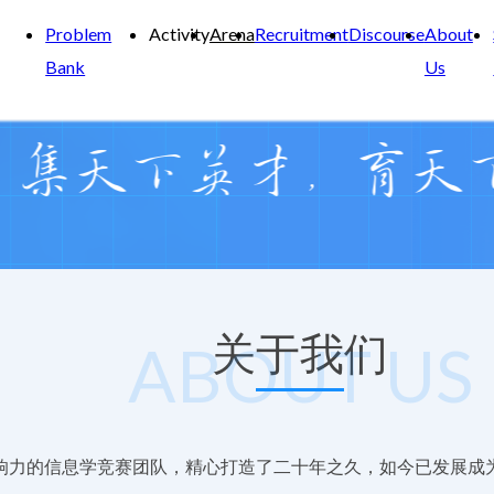
Problem
Activity
Arena
Recruitment
Discourse
About
Bank
Us
关于我们
ABOUT US
响力的信息学竞赛团队，精心打造了二十年之久，如今已发展成